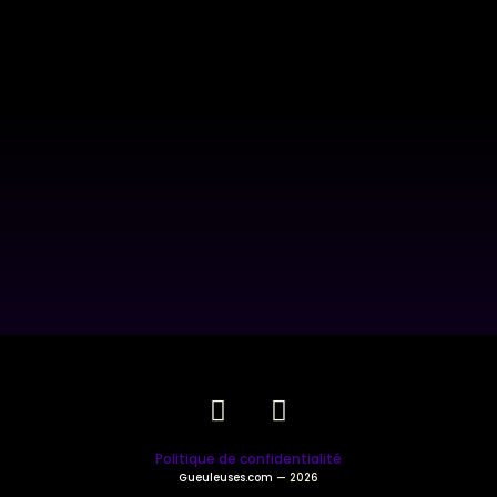
Politique de confidentialité
Gueuleuses.com
— 2026