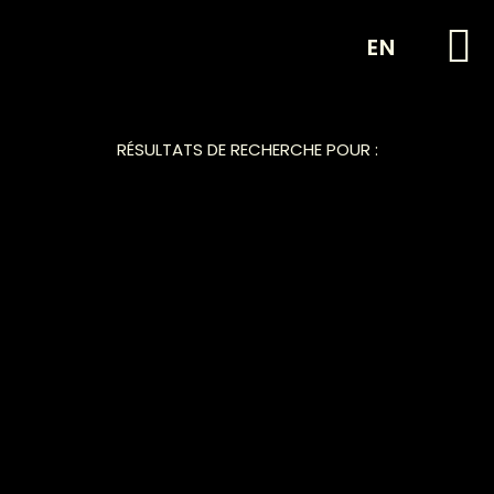
EN
RÉSULTATS DE RECHERCHE POUR :