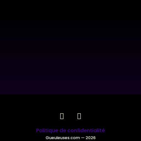
Politique de confidentialité
Gueuleuses.com
— 2026