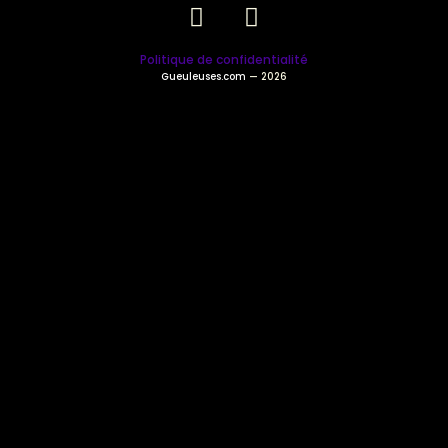
Politique de confidentialité
Gueuleuses.com
— 2026