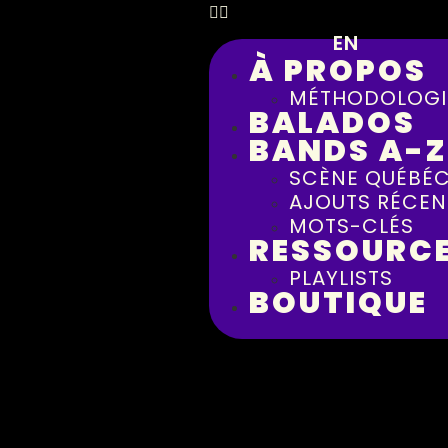
EN
À PROPOS
MÉTHODOLOGI
BALADOS
BANDS A-Z
SCÈNE QUÉBÉC
AJOUTS RÉCEN
MOTS-CLÉS
RESSOURC
PLAYLISTS
BOUTIQUE