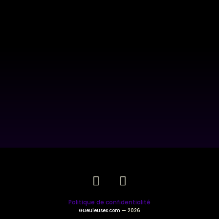
Politique de confidentialité
Gueuleuses.com
— 2026