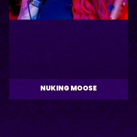
NUKING MOOSE