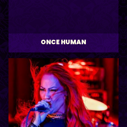
ONCE HUMAN