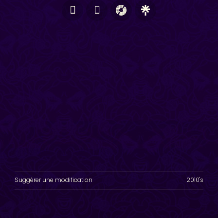
Suggérer une modification
2010's