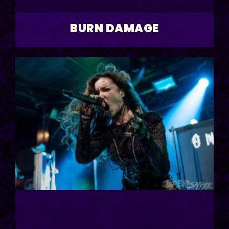
BURN DAMAGE