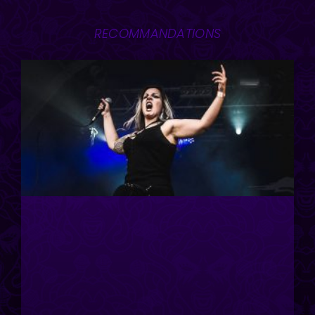
RECOMMANDATIONS