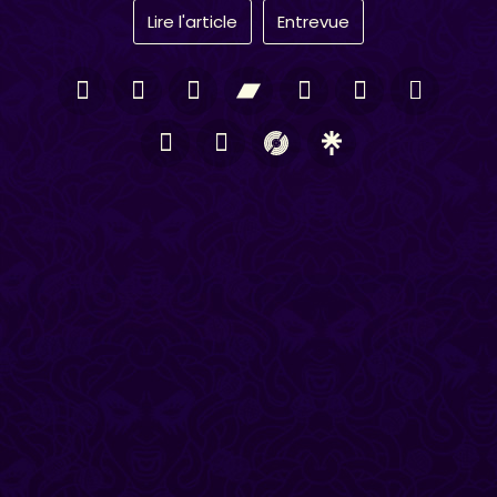
Lire l'article
Entrevue