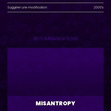
Suggérer une modification
2000's
RECOMMANDATIONS
MISANTROPY