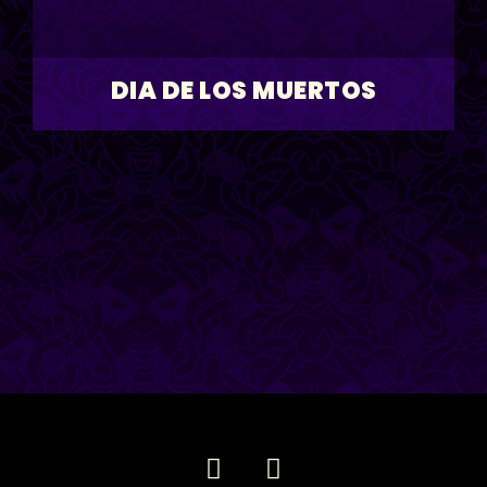
DIA DE LOS MUERTOS