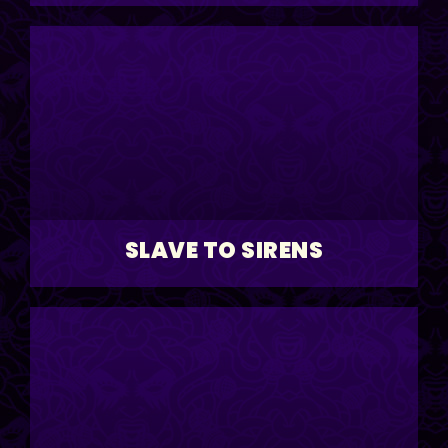
SLAVE TO SIRENS