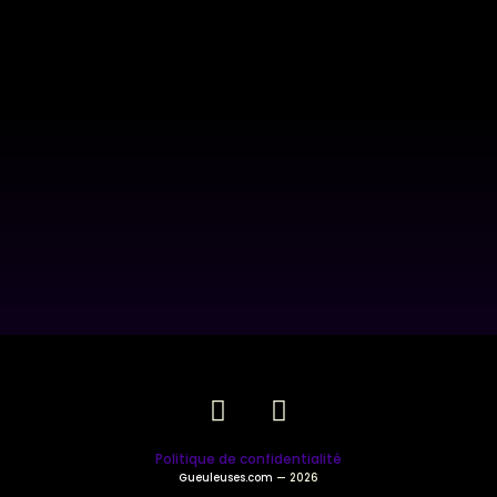
Politique de confidentialité
Gueuleuses.com
— 2026