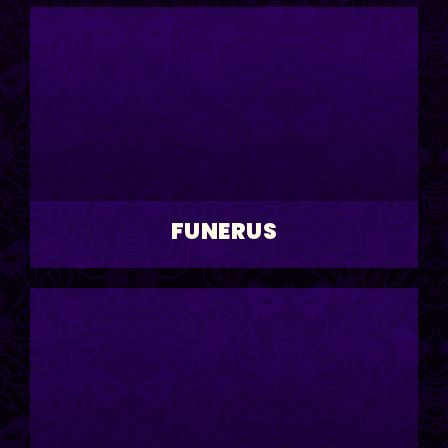
FUNERUS