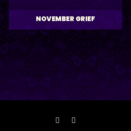
NOVEMBER GRIEF