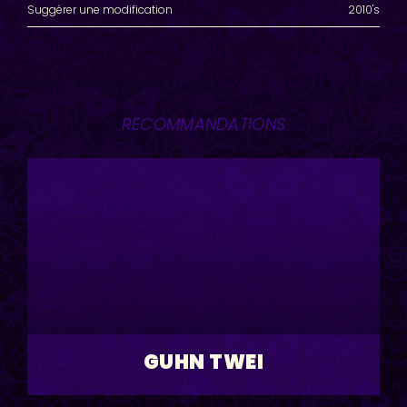
Suggérer une modification
2010's
RECOMMANDATIONS
GUHN TWEI