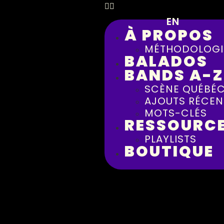
EN
À PROPOS
MÉTHODOLOGI
BALADOS
BANDS A-Z
SCÈNE QUÉBÉC
AJOUTS RÉCEN
MOTS-CLÉS
RESSOURC
PLAYLISTS
BOUTIQUE