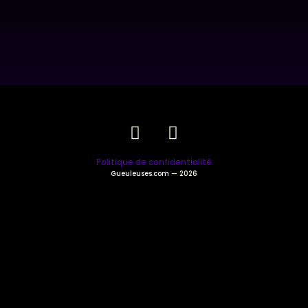
Politique de confidentialité
Gueuleuses.com
— 2026