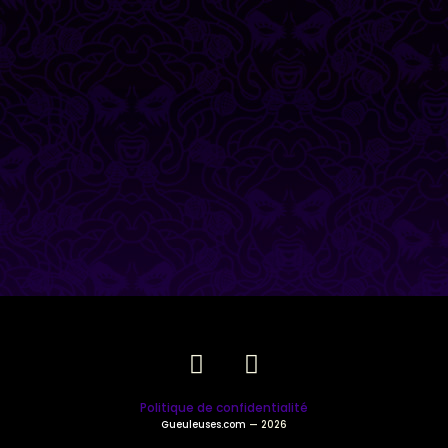
Politique de confidentialité
Gueuleuses.com
— 2026