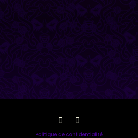
Politique de confidentialité