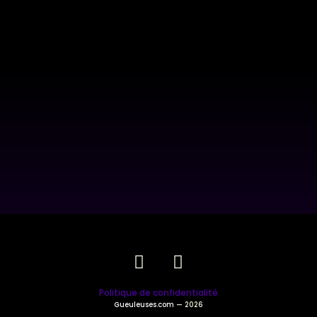
Politique de confidentialité
Gueuleuses.com
— 2026