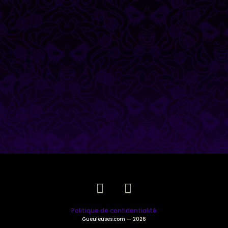
Politique de confidentialité
Gueuleuses.com
— 2026