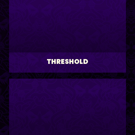
THRESHOLD