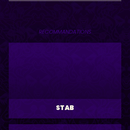
RECOMMANDATIONS
STAB