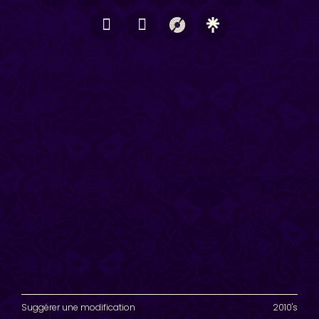
Suggérer une modification
2010's