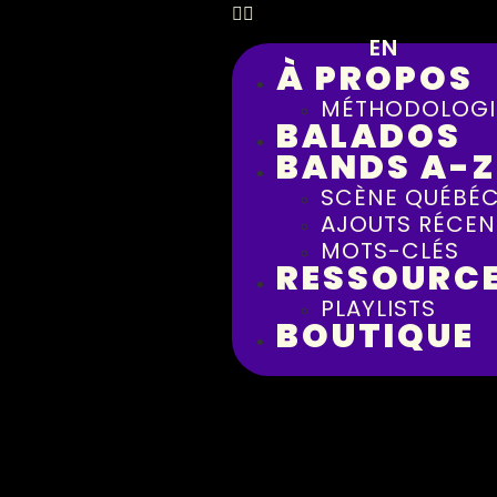
EN
À PROPOS
MÉTHODOLOGI
BALADOS
BANDS A-Z
SCÈNE QUÉBÉC
AJOUTS RÉCEN
MOTS-CLÉS
RESSOURC
PLAYLISTS
BOUTIQUE