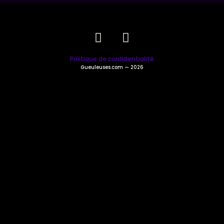
Politique de confidentialité
Gueuleuses.com
— 2026