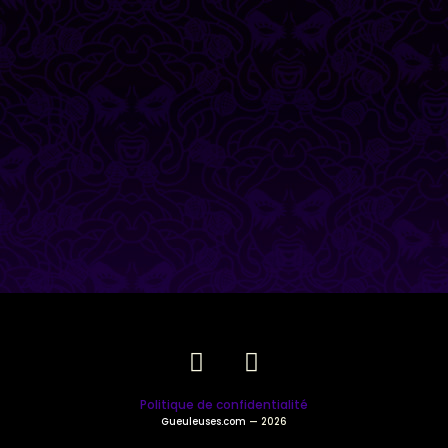
Politique de confidentialité
Gueuleuses.com
— 2026