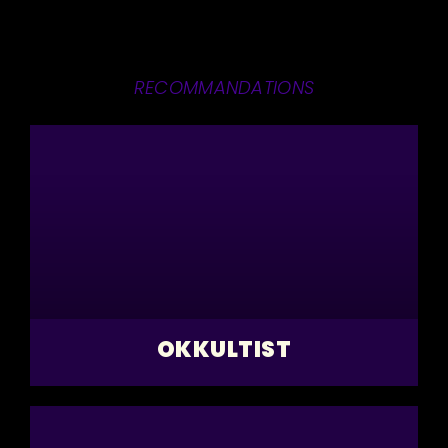
RECOMMANDATIONS
OKKULTIST