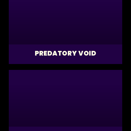
PREDATORY VOID