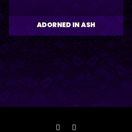
ADORNED IN ASH