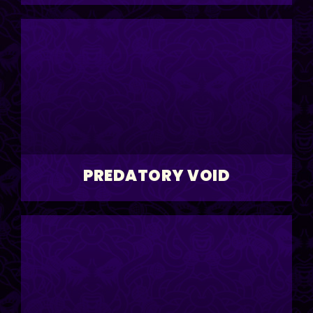
PREDATORY VOID