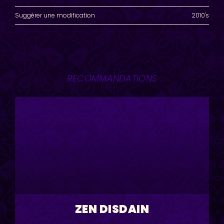
Suggérer une modification
2010's
RECOMMANDATIONS
ZEN DISDAIN