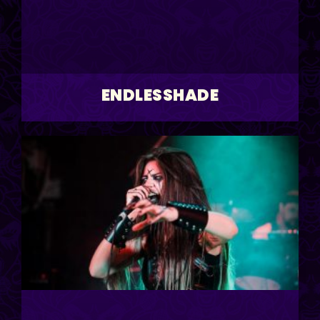
ENDLESSHADE