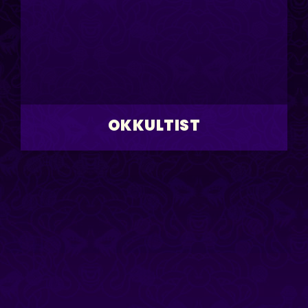
OKKULTIST