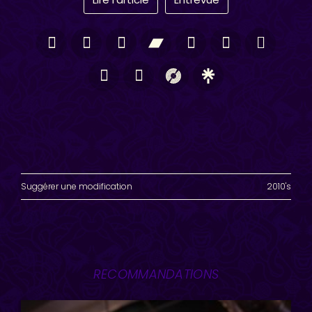
Suggérer une modification
2010's
RECOMMANDATIONS