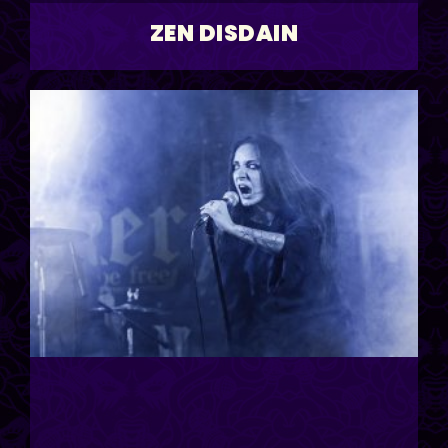
ZEN DISDAIN