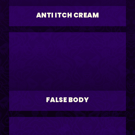
ANTI ITCH CREAM
FALSE BODY