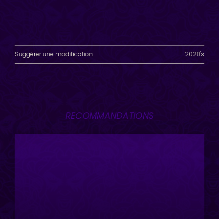
Suggérer une modification
2020's
RECOMMANDATIONS