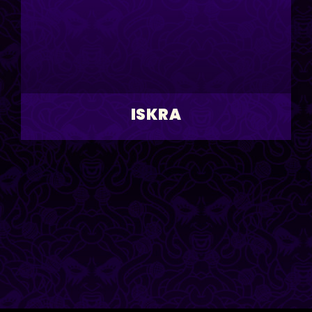
ISKRA