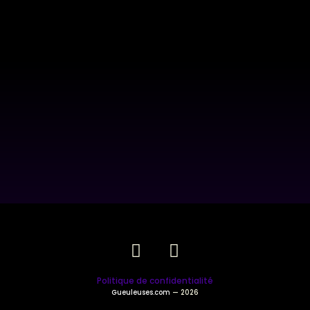
Politique de confidentialité
Gueuleuses.com
— 2026