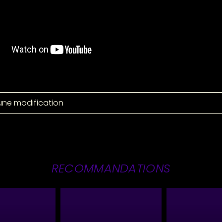
une modification
RECOMMANDATIONS