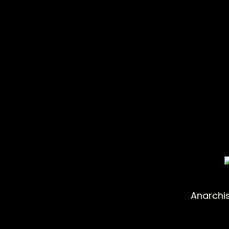
Anarchis