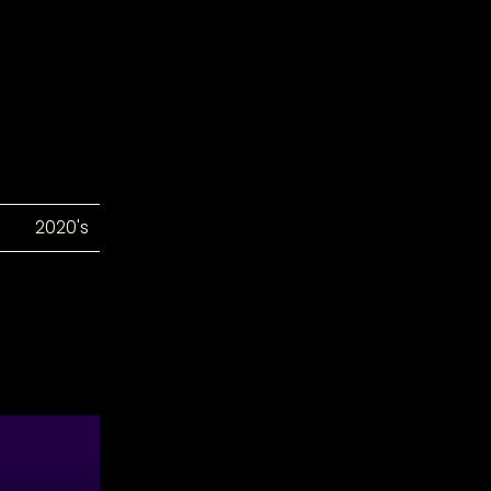
2020's