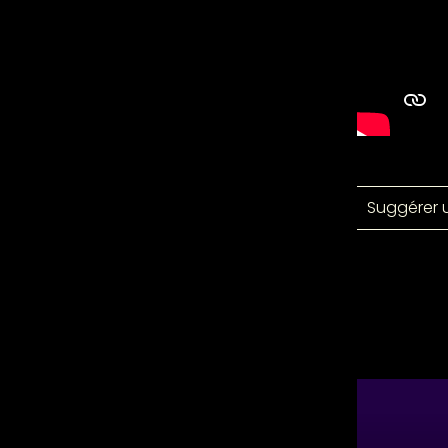
Suggérer 