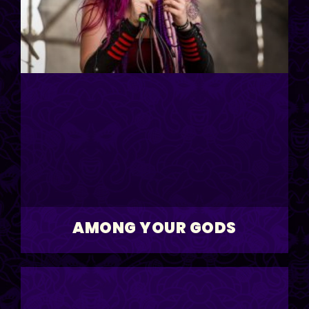
AMONG YOUR GODS