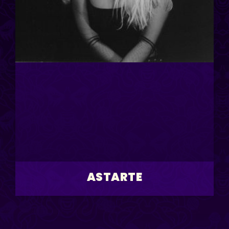
ASTARTE