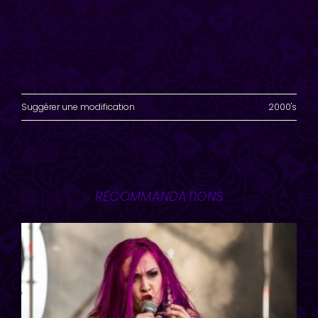
Suggérer une modification
2000's
RECOMMANDATIONS